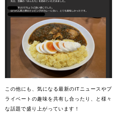
この他にも、気になる最新のITニュースやプ
ライベートの趣味を共有し合ったり、と様々
な話題で盛り上がっています！