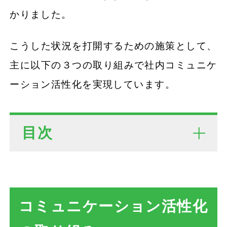
かりました。
こうした状況を打開するための施策として、
主に以下の３つの取り組みで社内コミュニケ
ーション活性化を実現しています。
目次
コミュニケーション活性化の取り
組み
社内SNSの活用
コミュニケーション活性化
月一回の全社会議の実施