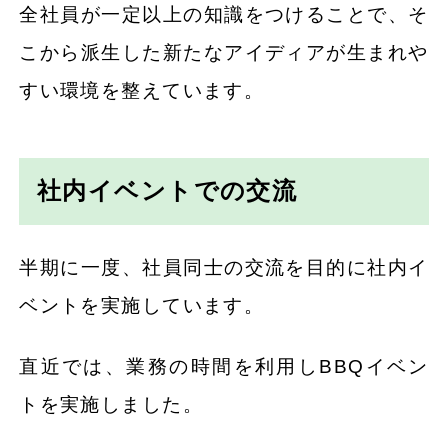
全社員が一定以上の知識をつけることで、そ
こから派生した新たなアイディアが生まれや
すい環境を整えています。
社内イベントでの交流
半期に一度、社員同士の交流を目的に社内イ
ベントを実施しています。
直近では、業務の時間を利用しBBQイベン
トを実施しました。