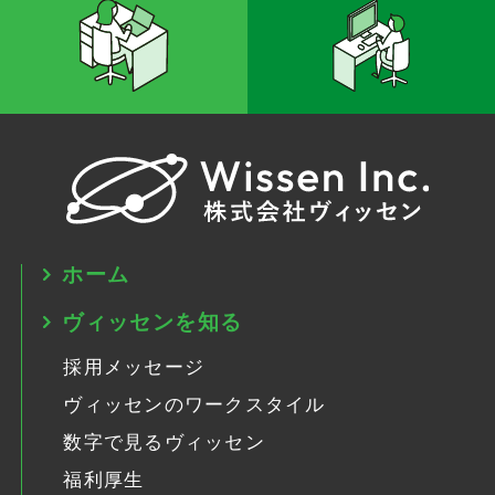
ホーム
ヴィッセンを知る
採用メッセージ
ヴィッセンのワークスタイル
数字で見るヴィッセン
福利厚生