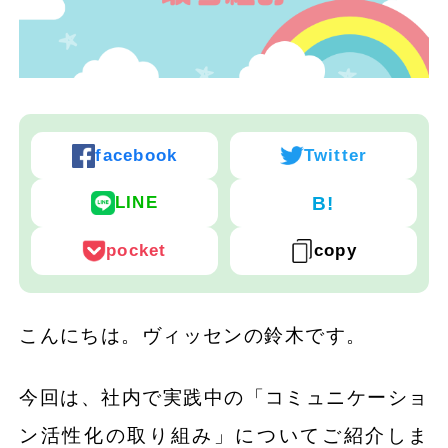
facebook
Twitter
B!
LINE
pocket
copy
こんにちは。ヴィッセンの鈴木です。
今回は、社内で実践中の「コミュニケーショ
ン活性化の取り組み」についてご紹介しま