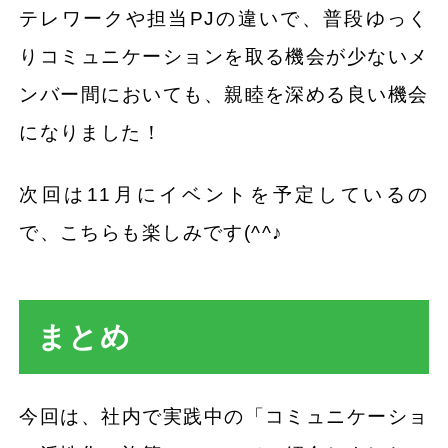
テレワークや担当PJの違いで、普段ゆっく
りコミュニケーションを取る機会が少ないメ
ンバー間においても、親睦を深める良い機会
になりました！
次回は11月にイベントを予定しているの
で、こちらも楽しみです(^^♪
まとめ
今回は、社内で実践中の「コミュニケーショ