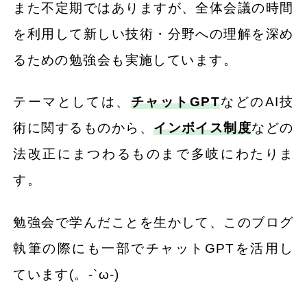
また不定期ではありますが、全体会議の時間
を利用して新しい技術・分野への理解を深め
るための勉強会も実施しています。
テーマとしては、
チャットGPT
などのAI技
術に関するものから、
インボイス制度
などの
法改正にまつわるものまで多岐にわたりま
す。
勉強会で学んだことを生かして、このブログ
執筆の際にも一部でチャットGPTを活用し
ています(。-`ω-)