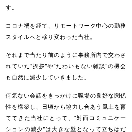
す。
コロナ禍を経て、リモートワーク中心の勤務
スタイルへと移り変わった当社。
それまで当たり前のように事務所内で交わさ
れていた”挨拶”や”たわいもない雑談”の機会
も自然に減少していきました。
何気ない会話をきっかけに職場の良好な関係
性を構築し、日頃から協力し合あう風土を育
ててきた当社にとって、”対面コミュニケー
ションの減少”は大きな壁となって立ちはだ