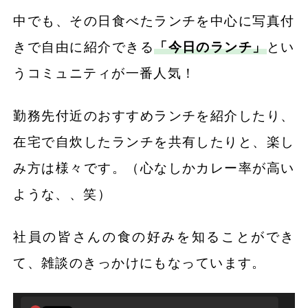
中でも、その日食べたランチを中心に写真付
きで自由に紹介できる
「今日のランチ」
とい
うコミュニティが一番人気！
勤務先付近のおすすめランチを紹介したり、
在宅で自炊したランチを共有したりと、楽し
み方は様々です。（心なしかカレー率が高い
ような、、笑）
社員の皆さんの食の好みを知ることができ
て、雑談のきっかけにもなっています。