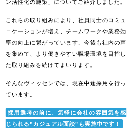
ン活性化の施策」についてご紹介しました。
これらの取り組みにより、社員同士のコミュ
ニケーションが増え、チームワークや業務効
率の向上に繋がっています。今後も社内の声
を集めて、より働きやすい職場環境を目指し
た取り組みを続けてまいります。
そんなヴィッセンでは、現在中途採用を行っ
ています。
採用選考の前に、気軽に会社の雰囲気を感
じられる”カジュアル面談”も実施中です！