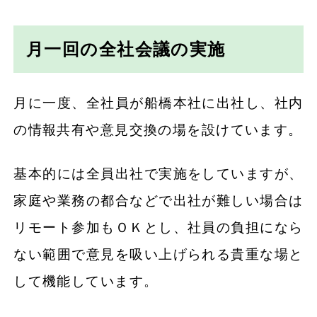
月一回の全社会議の実施
月に一度、全社員が船橋本社に出社し、社内
の情報共有や意見交換の場を設けています。
基本的には全員出社で実施をしていますが、
家庭や業務の都合などで出社が難しい場合は
リモート参加もＯＫとし、社員の負担になら
ない範囲で意見を吸い上げられる貴重な場と
して機能しています。