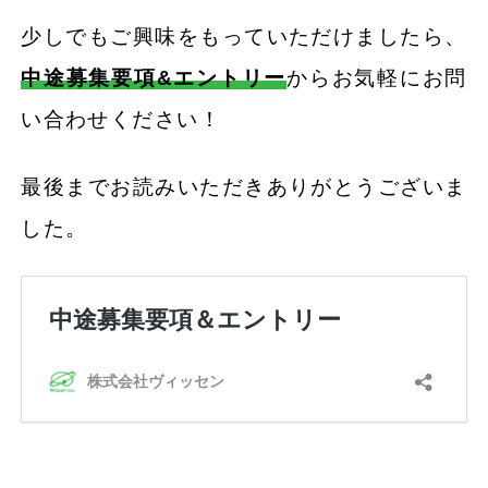
少しでもご興味をもっていただけましたら、
中途募集要項&エントリー
からお気軽にお問
い合わせください！
最後までお読みいただきありがとうございま
した。