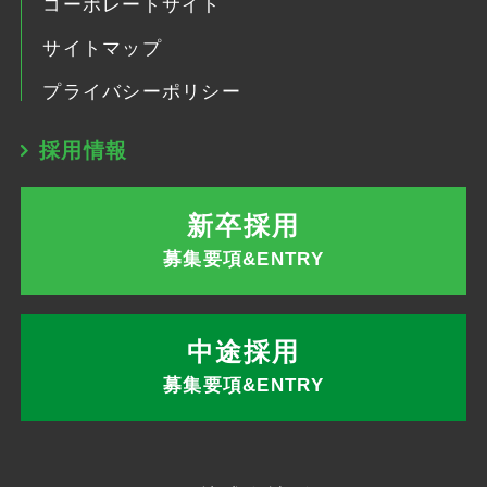
コーポレートサイト
サイトマップ
プライバシーポリシー
採用情報
新卒採用
募集要項&ENTRY
中途採用
募集要項&ENTRY