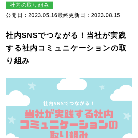
社内の取り組み
公開日：2023.05.16
最終更新日：2023.08.15
社内SNSでつながる！当社が実践
する社内コミュニケーションの取
り組み