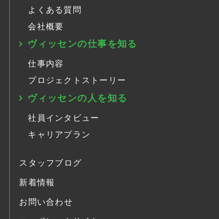
よくある質問
会社概要
ヴィッセンの仕事を知る
仕事内容
プロジェクトストーリー
ヴィッセンの人を知る
社員インタビュー
キャリアプラン
スタッフブログ
新着情報
お問い合わせ