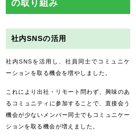
の取り組み
社内イベントでの交流
まとめ
社内SNSの活用
社内SNSを活用し、社員同士でコミュニケ
ーションを取る機会を増やしました。
これにより出社・リモート問わず、興味のあ
るコミュニティに参加することで、直接会う
機会が少ないメンバー同士でもコミュニケー
ションを取る機会が増えました。