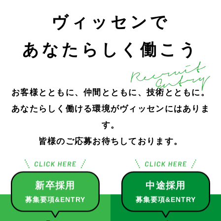
ヴィッセンで
あなたらしく働こう
お客様とともに、仲間とともに、技術とともに。
あなたらしく働ける環境がヴィッセンにはありま
す。
皆様のご応募お待ちしております。
新卒採用
中途採用
募集要項&ENTRY
募集要項&ENTRY