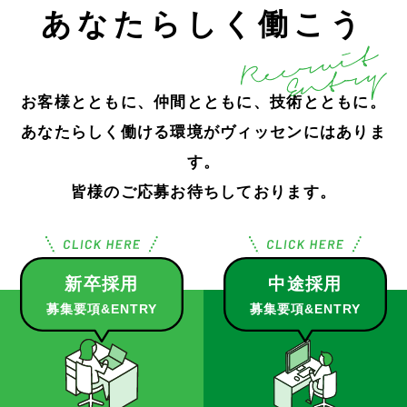
あなたらしく働こう
お客様とともに、仲間とともに、技術とともに。
あなたらしく働ける環境がヴィッセンにはありま
す。
皆様のご応募お待ちしております。
新卒採用
中途採用
募集要項&ENTRY
募集要項&ENTRY