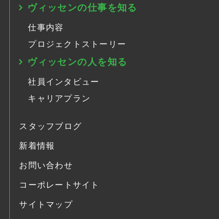
ヴィッセンの仕事を知る
仕事内容
プロジェクトストーリー
ヴィッセンの人を知る
社員インタビュー
キャリアプラン
スタッフブログ
新着情報
お問い合わせ
コーポレートサイト
サイトマップ