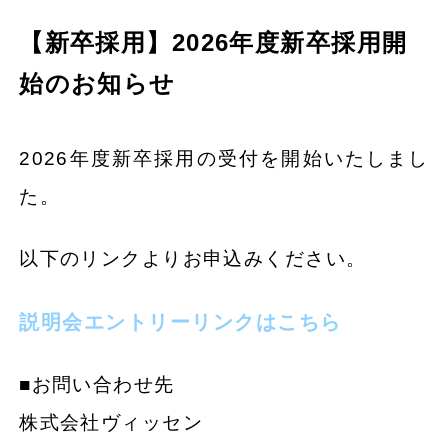
【新卒採用】2026年度新卒採用開
始のお知らせ
2026年度新卒採用の受付を開始いたしまし
た。
以下のリンクよりお申込みください。
説明会エントリーリンクはこちら
■お問い合わせ先
株式会社ヴィッセン