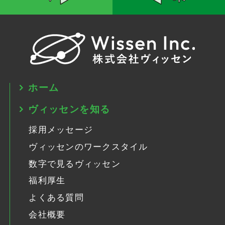
ホーム
ヴィッセンを知る
採用メッセージ
ヴィッセンのワークスタイル
数字で見るヴィッセン
福利厚生
よくある質問
会社概要