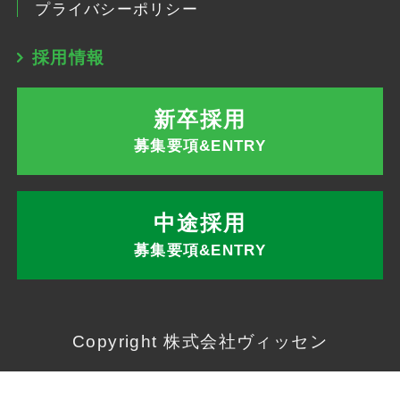
プライバシーポリシー
採用情報
新卒採用
募集要項&ENTRY
中途採用
募集要項&ENTRY
Copyright 株式会社ヴィッセン