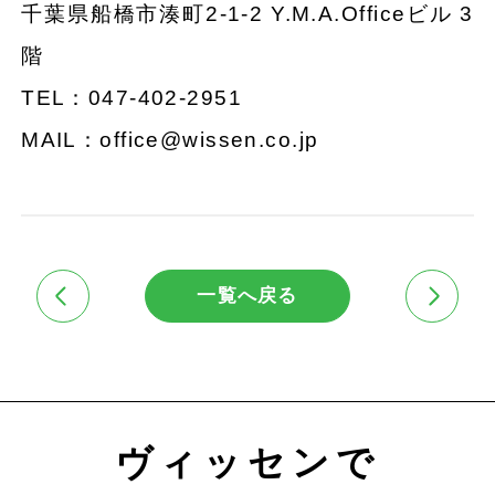
千葉県船橋市湊町2-1-2 Y.M.A.Officeビル 3
階
TEL：047-402-2951
MAIL：office@wissen.co.jp
一覧へ戻る
ヴィッセンで