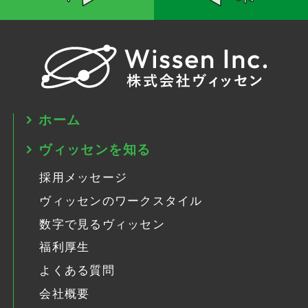
ホーム
ヴィッセンを知る
採用メッセージ
ヴィッセンのワークスタイル
数字で見るヴィッセン
福利厚生
よくある質問
会社概要