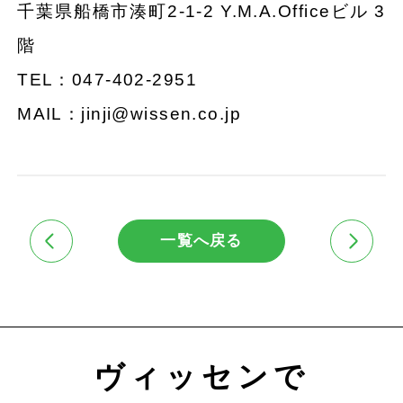
千葉県船橋市湊町2-1-2 Y.M.A.Officeビル 3
階
TEL：047-402-2951
MAIL：jinji@wissen.co.jp
一覧へ戻る
ヴィッセンで