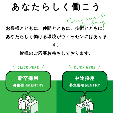
あなたらしく働こう
お客様とともに、仲間とともに、技術とともに。
あなたらしく働ける環境がヴィッセンにはありま
す。
皆様のご応募お待ちしております。
新卒採用
中途採用
募集要項&ENTRY
募集要項&ENTRY