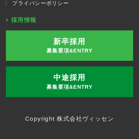
プライバシーポリシー
採用情報
新卒採用
募集要項&ENTRY
中途採用
募集要項&ENTRY
Copyright 株式会社ヴィッセン