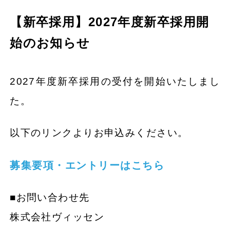
【新卒採用】2027年度新卒採用開
始のお知らせ
2027年度新卒採用の受付を開始いたしまし
た。
以下のリンクよりお申込みください。
募集要項・エントリーはこちら
■お問い合わせ先
株式会社ヴィッセン