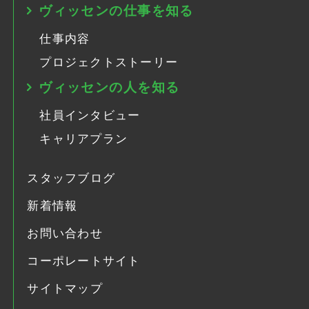
ヴィッセンの仕事を知る
仕事内容
プロジェクトストーリー
ヴィッセンの人を知る
社員インタビュー
キャリアプラン
スタッフブログ
新着情報
お問い合わせ
コーポレートサイト
サイトマップ