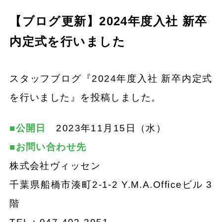
【ブログ更新】2024年度入社 新卒
内定式を行いました
スタッフブログ『2024年度入社 新卒内定式
を行いました』を投稿しました。
■公開日
2023年11月15日（水）
■お問い合わせ先
株式会社ヴィッセン
千葉県船橋市湊町2-1-2 Y.M.A.Officeビル 3
階