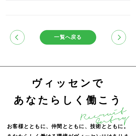
一覧へ戻る
ヴィッセンで
あなたらしく働こう
お客様とともに、仲間とともに、技術とともに。