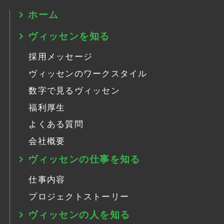
ホーム
ヴィッセンを知る
採用メッセージ
ヴィッセンのワークスタイル
数字で見るヴィッセン
福利厚生
よくある質問
会社概要
ヴィッセンの仕事を知る
仕事内容
プロジェクトストーリー
ヴィッセンの人を知る