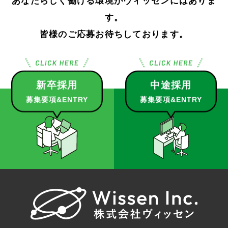
あなたらしく働ける環境がヴィッセンにはありま
す。
皆様のご応募お待ちしております。
新卒採用
中途採用
募集要項&ENTRY
募集要項&ENTRY