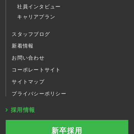
社員インタビュー
キャリアプラン
スタッフブログ
新着情報
お問い合わせ
コーポレートサイト
サイトマップ
プライバシーポリシー
採用情報
新卒採用